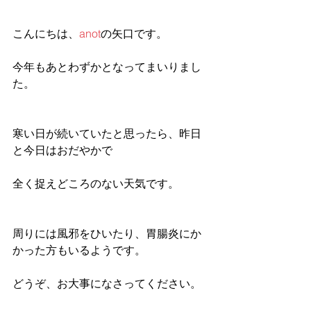
こんにちは、
anot
の矢口です。
今年もあとわずかとなってまいりまし
た。
寒い日が続いていたと思ったら、昨日
と今日はおだやかで
全く捉えどころのない天気です。
周りには風邪をひいたり、胃腸炎にか
かった方もいるようです。
どうぞ、お大事になさってください。