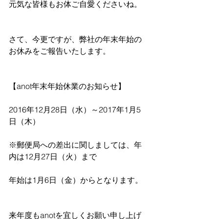
元気な皆様もお体ご自愛くださいね。
さて、今更ですが、弊社の年末年始の
お休みをご報告いたします。
【anot年末年始休業のお知らせ】
2016年12月28日（水）～2017年1月5
日（木）
※郵便局への差出に関しましては、年
内は12月27日（火）まで
年始は1月6日（金）からとなります。
来年度もanotを宜しくお願い申し上げ