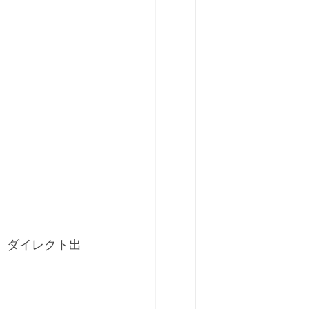
　ダイレクト出