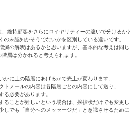
は、維持顧客をさらにロイヤリティーの違いで分けるか
くの未認知かそうでないかを区別している違いです。
増減の解釈はあるかと思いますが、基本的な考えは同じ
の階層は分かれると考えられます。
いかに上の階層にあげるかで売上が変わります。
クトメールの内容は各階層ごとの内容にして送り、
する必要があります。
することが難しいという場合は、挨拶状だけでも変更し
少しでも「自分へのメッセージだ」と意識させるために