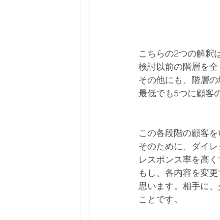
こちらの2つの解釈
検討以前の階層を全
その他にも、階層の
最低でも5つに顧客
この各段階の顧客を
そのために、ダイレ
レスポンス率を高く
もし、各内容を変更
思います。相手に、
ことです。