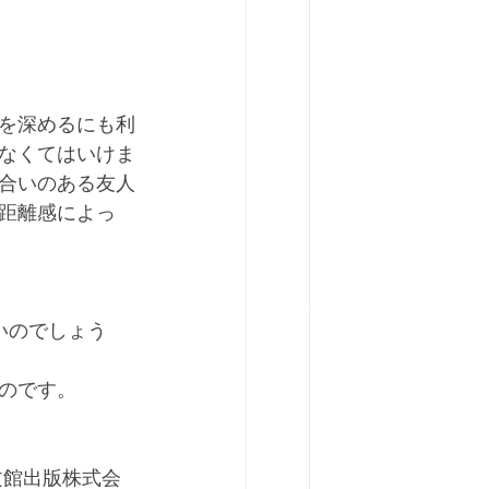
を深めるにも利
なくてはいけま
合いのある友人
距離感によっ
いのでしょう
のです。
文館出版株式会