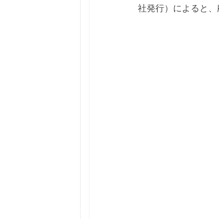
社発行）によると、