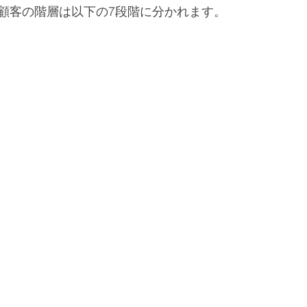
顧客の階層は以下の7段階に分かれます。