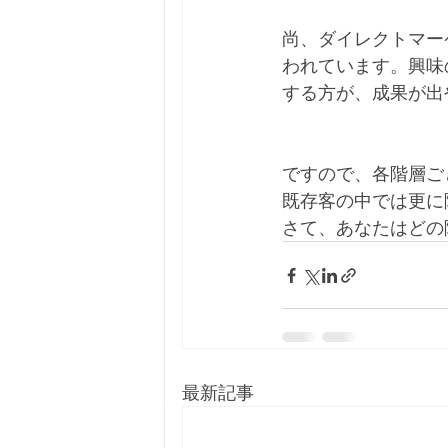
尚、ダイレクトマー
われています。興味
する方が、成果が出
ですので、各階層ご
既存客の中では更に
さて、あなたはどの
最新記事