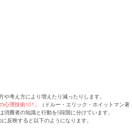
方や考え方により増えたり減ったりします。
の心理技術101」
（ドルー・エリック・ホイットマン著
は消費者の知識と行動を5段階に分けています。
のに反映すると以下のようになります。