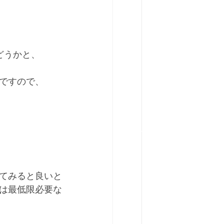
どうかと、
ですので、
てみると良いと
は最低限必要な